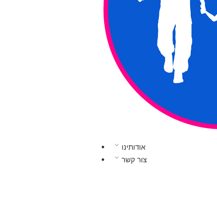
אודותינו
צור קשר