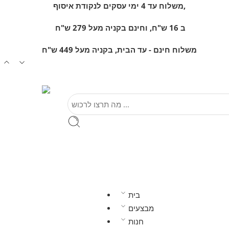
משלוח עד 4 ימי עסקים לנקודת איסוף,
ב 16 ש"ח, וחינם
בקניה מעל 279 ש"ח
משלוח חינם - עד הבית, בקניה מעל 449 ש"ח
בית
מבצעים
חנות