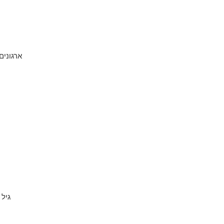
ארגונים
גיל 