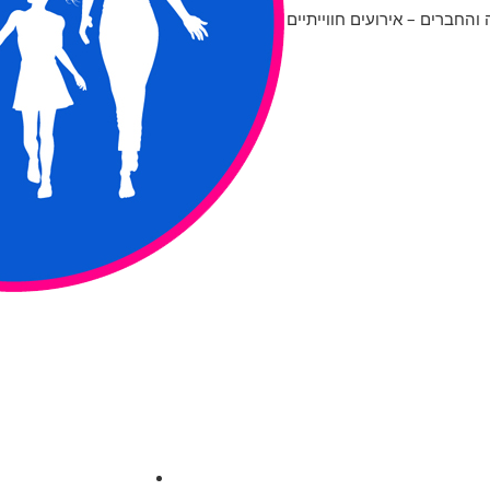
החברים – אירועים חווייתיים