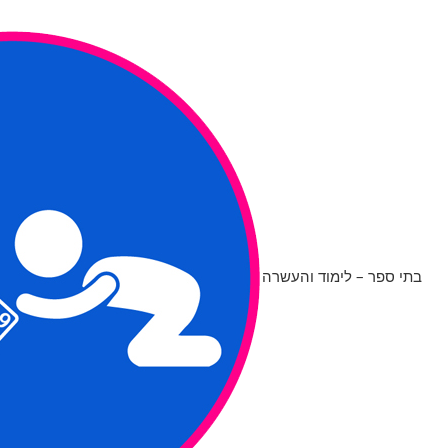
בתי ספר – לימוד והעשרה