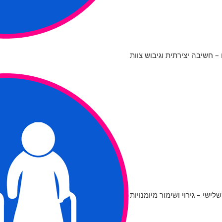
 – חשיבה יצירתית וגיבוש צוות
שלישי – גירוי ושימור מיומנויות