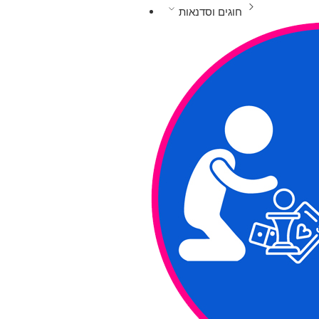
חוגים וסדנאות