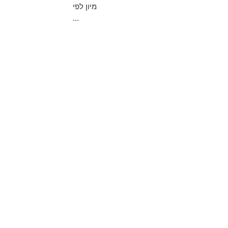
מיון לפי
...