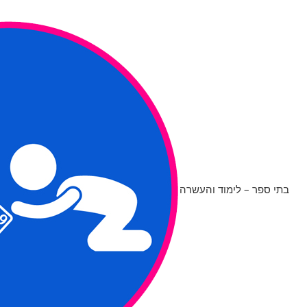
בתי ספר – לימוד והעשרה