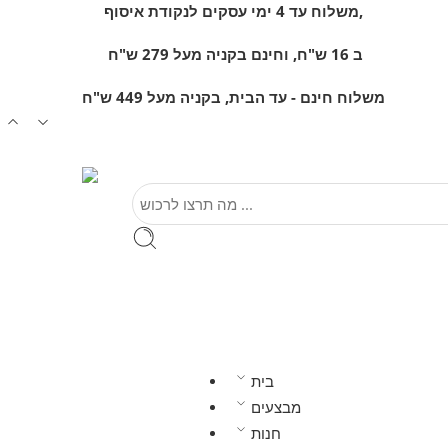
משלוח עד 4 ימי עסקים לנקודת איסוף,
ב 16 ש"ח, וחינם
בקניה מעל 279 ש"ח
משלוח חינם - עד הבית, בקניה מעל 449 ש"ח
בית
מבצעים
חנות