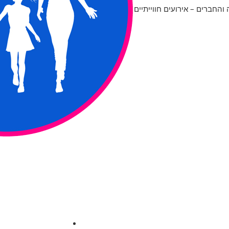
החברים – אירועים חווייתיים