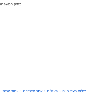
בחיק המשפחה ו
צילום בעלי חיים
פאזלים
אתר מיינדקס
עמוד הבית