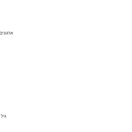
ארגונים
גיל 