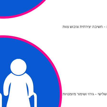
 – חשיבה יצירתית וגיבוש צוות
שלישי – גירוי ושימור מיומנויות