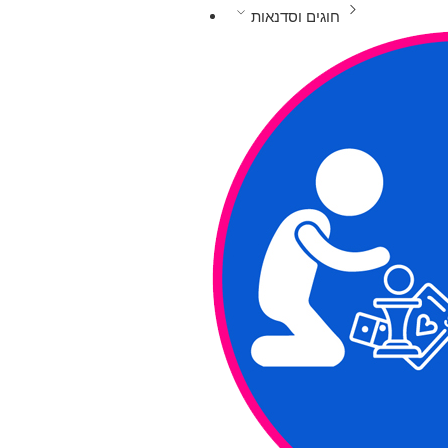
חוגים וסדנאות