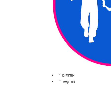
אודותינו
צור קשר