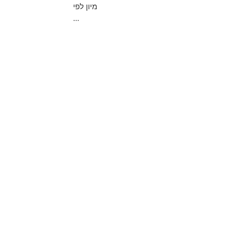
מיון לפי
...