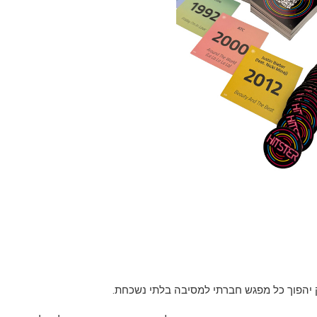
 יהפוך כל מפגש חברתי למסיבה בלתי נשכחת.