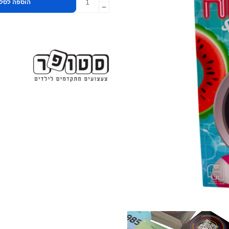
הוספה לסל