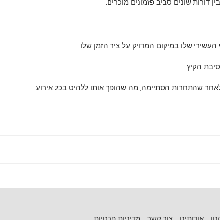
 דורות שונים סביב פזמונים מוכרים.
שירי שלו במיקום המדויק על ציר הזמן שלו.
סיבת הקיץ.
חר שהתחרות הסתיימה, מה שהופך אותו ללהיט בכל אירוע.
ון
אודותינו
צור קשר
מדיניות פרטיות