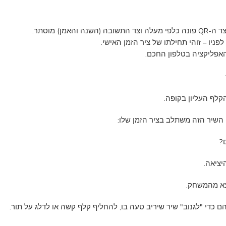
ן) מוסתר.
פניו – זוהי תחילתו של ציר הזמן האישי.
השיר הזה משתלב בציר הזמן שלו:
?
ציאה.
וצא מהמשחק.
כדי "לגנוב" שיר שיריב טעה בו, להחליף קלף קשה או לדלג על תור.