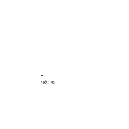
מיון לפי
...