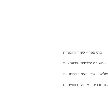
בתי ספר – לימוד והעשרה
 – חשיבה יצירתית וגיבוש צוות
שלישי – גירוי ושימור מיומנויות
החברים – אירועים חווייתיים