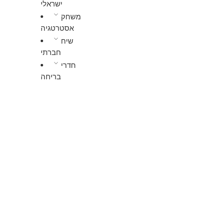
ישראלי
משחק
אסטרטגיה
שיח
חברתי
חדרי
בריחה