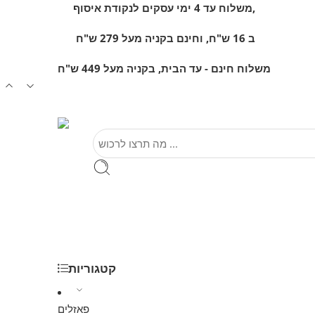
משלוח עד 4 ימי עסקים לנקודת איסוף,
ב 16 ש"ח, וחינם
בקניה מעל 279 ש"ח
משלוח חינם - עד הבית, בקניה מעל 449 ש"ח
קטגוריות
פאזלים