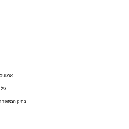
ארגונים
גיל 
בחיק המשפחה ו