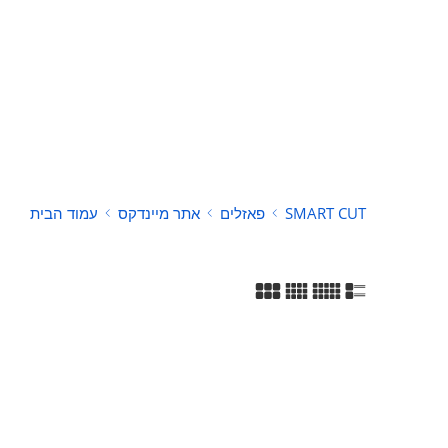
SMART CUT
פאזלים
אתר מיינדקס
עמוד הבית