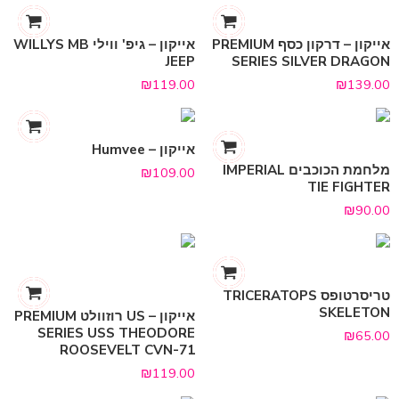
אייקון – דרקון כסף PREMIUM
אייקון – גיפ' ווילי WILLYS MB
JEEP
SERIES SILVER DRAGON
₪
119.00
₪
139.00
אייקון – Humvee
מלחמת הכוכבים IMPERIAL
₪
109.00
TIE FIGHTER
₪
90.00
טריסרטופס TRICERATOPS
SKELETON
אייקון – US רוזוולט PREMIUM
SERIES USS THEODORE
₪
65.00
ROOSEVELT CVN-71
₪
119.00