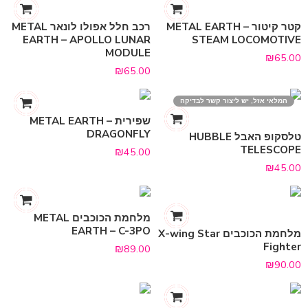
קטר קיטור METAL EARTH –
רכב חלל אפולו לונאר METAL
EARTH – APOLLO LUNAR
STEAM LOCOMOTIVE
MODULE
₪
65.00
₪
65.00
המלאי אזל, יש ליצור קשר לבדיקה
שפירית METAL EARTH –
DRAGONFLY
טלסקופ האבל HUBBLE
TELESCOPE
₪
45.00
₪
45.00
מלחמת הכוכבים METAL
EARTH – C-3PO
מלחמת הכוכבים X-wing Star
Fighter
₪
89.00
₪
90.00