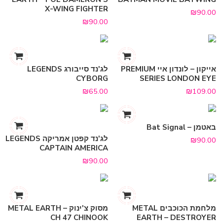
X-WING FIGHTER
₪
90.00
₪
90.00
אייקון – לונדון איי PREMIUM
לג'נד סייבורג LEGENDS
CYBORG
SERIES LONDON EYE
₪
65.00
₪
109.00
באטמן – Bat Signal
לג'נד קפטן אמריקה LEGENDS
₪
90.00
CAPTAIN AMERICA
₪
90.00
מלחמת הכוכבים METAL
מסוק צ'ינוק METAL EARTH –
CH 47 CHINOOK
EARTH – DESTROYER