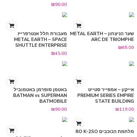
₪
90.00
שער הניצחון METAL EARTH –
מעבורת חלל אנטרפרייז
METAL EARTH – SPACE
ARC DE TRIOMPHE
SHUTTLE ENTERPRISE
₪
65.00
₪
45.00
אייקון – אמפייר סטייט
באטמן סופרמן באטמוביל
BATMAN vs SUPERMAN
PREMIUM SERIES EMPIRE
BATMOBILE
STATE BUILDING
₪
90.00
₪
119.00
מלחמת הכוכבים RO K-2SO