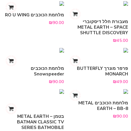
מלחמת הכוכבים RO U WING
מעבורת חלל דיסקוברי
₪
90.00
METAL EARTH – SPACE
SHUTTLE DISCOVERY
₪
45.00
פרפר מונרך BUTTERFLY
מלחמת הכוכבים
Snowspeeder
MONARCH
₪
90.00
₪
49.00
מלחמת הכוכבים METAL
EARTH – BB-8
₪
90.00
בטמן METAL EARTH –
BATMAN CLASSIC TV
SERIES BATMOBILE