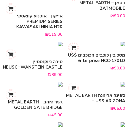
בטמן METAL EARTH –
BATMOBILE
₪
90.00
אייקון – אופנוע קוואסקי
PREMIUM SERIES
KAWASAKI NINJA H2R
₪
119.00
מסכ בין כוכבים הכוכבים USS
Enterprise NCC-1701D
טירה ניוקנסטיין
NEUSCHWANSTEIN CASTLE
₪
90.00
₪
89.00
ספינה אריזונה METAL EARTH
– USS ARIZONA
גשר הזהב METAL EARTH –
GOLDEN GATE BRIDGE
₪
65.00
₪
45.00