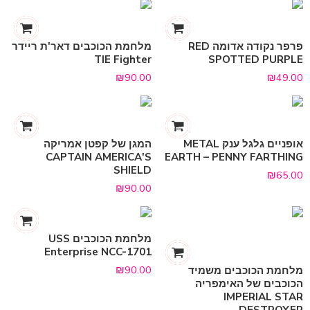
פרפר נקודה אדומה RED
מלחמת הכוכבים דאר'ת ריידר
TIE Fighter
SPOTTED PURPLE
₪
90.00
₪
49.00
אופניים גלגל ענק METAL
המגן של קפטן אמריקה
CAPTAIN AMERICA'S
EARTH – PENNY FARTHING
SHIELD
₪
65.00
₪
90.00
מלחמת הכוכבים USS
Enterprise NCC-1701
₪
90.00
מלחמת הכוכבים משמיד
הכוכבים של האימפריה
IMPERIAL STAR
DESTROYER