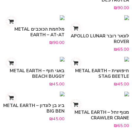
₪
90.00
מלחמת הכוכבים METAL
EARTH – AT-AT
לונאר רובר APOLLO LUNAR
ROVER
₪
90.00
₪
65.00
חיפושית METAL EARTH –
באגי חוף METAL EARTH –
BEACH BUGGY
STAG BEETLE
₪
45.00
₪
45.00
ביג בן לונדון METAL EARTH –
BIG BEN
מנוף זחל METAL EARTH –
CRAWLER CRANE
₪
45.00
₪
65.00