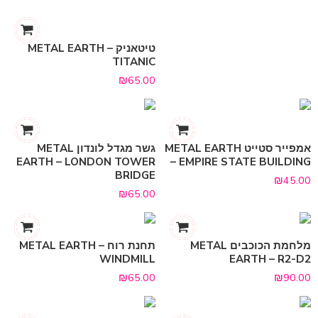
טיטאניק METAL EARTH –
TITANIC
₪
65.00
אמפייר סטייט METAL EARTH
גשר מגדל לונדון METAL
EARTH – LONDON TOWER
– EMPIRE STATE BUILDING
BRIDGE
₪
45.00
₪
65.00
מלחמת הכוכבים METAL
תחנת רוח METAL EARTH –
WINDMILL
EARTH – R2-D2
₪
65.00
₪
90.00