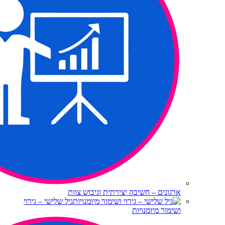
ארגונים – חשיבה יצירתית וגיבוש צוות
גיל שלישי – גירוי
ושימור מיומנויות