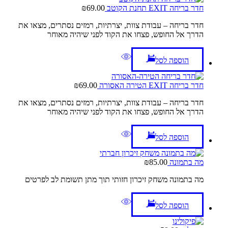
חדר בריחה EXIT תחנת הקוטב
69.00
₪
חדר בריחה – עבודת צוות, יצרתיות, רמזים נסתרים, מצאו את
הדרך אל החופש, פצחו את הקוד לפני שיהיה מאוחר
הוספה לסל
חדר בריחה EXIT הטירה האסורה
69.00
₪
חדר בריחה – עבודת צוות, יצרתיות, רמזים נסתרים, מצאו את
הדרך אל החופש, פצחו את הקוד לפני שיהיה מאוחר
הוספה לסל
מה בתמונה
85.00
₪
מה בתמונה משחק זיכרון חזותי תוך מתן תשומת לב לפרטים
הוספה לסל