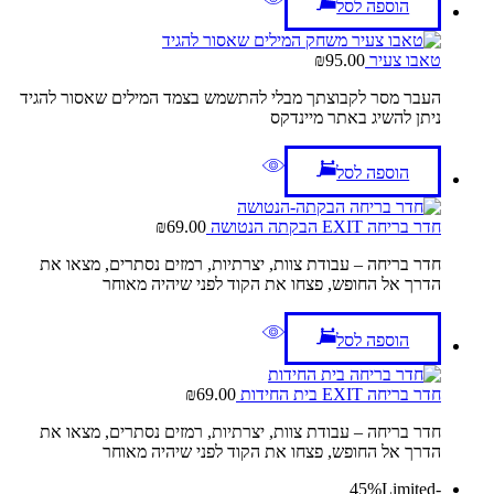
הוספה לסל
טאבו צעיר
95.00
₪
העבר מסר לקבוצתך מבלי להתשמש בצמד המילים שאסור להגיד
ניתן להשיג באתר מיינדקס
הוספה לסל
חדר בריחה EXIT הבקתה הנטושה
69.00
₪
חדר בריחה – עבודת צוות, יצרתיות, רמזים נסתרים, מצאו את
הדרך אל החופש, פצחו את הקוד לפני שיהיה מאוחר
הוספה לסל
חדר בריחה EXIT בית החידות
69.00
₪
חדר בריחה – עבודת צוות, יצרתיות, רמזים נסתרים, מצאו את
הדרך אל החופש, פצחו את הקוד לפני שיהיה מאוחר
Limited
-45%