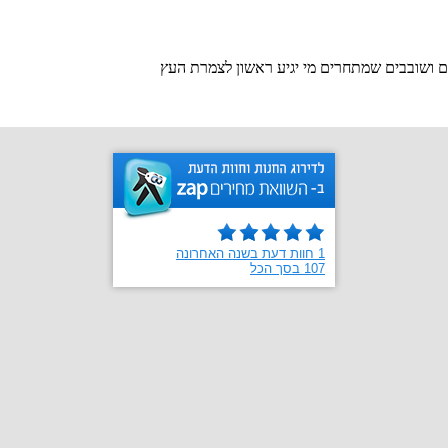
 ושובבים שמתחרים מי יגיע ראשון לצמרת העץ