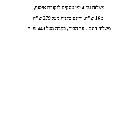
משלוח עד 4 ימי עסקים לנקודת איסוף,
ב 16 ש"ח, וחינם
בקניה מעל 279 ש"ח
משלוח חינם - עד הבית, בקניה מעל 449 ש"ח