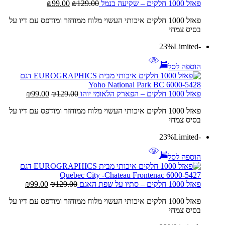
המחיר
המחיר
פאזל 1000 חלקים – שקיעה בנמל
129.00
₪
99.00
₪
המקורי
הנוכחי
פאזל 1000 חלקים איכותי העשוי מלוח ממוחזר ומודפס עם דיו על
היה:
הוא:
בסיס צמחי
₪99.00.
₪129.00.
Limited
-23%
הוספה לסל
המחיר
המחיר
פאזל 1000 חלקים – הפארק הלאומי יוהו
129.00
₪
99.00
₪
המקורי
הנוכחי
פאזל 1000 חלקים איכותי העשוי מלוח ממוחזר ומודפס עם דיו על
היה:
הוא:
בסיס צמחי
₪99.00.
₪129.00.
Limited
-23%
הוספה לסל
המחיר
המחיר
פאזל 1000 חלקים – סתיו על שפת האגם
129.00
₪
99.00
₪
המקורי
הנוכחי
פאזל 1000 חלקים איכותי העשוי מלוח ממוחזר ומודפס עם דיו על
היה:
הוא:
בסיס צמחי
₪99.00.
₪129.00.