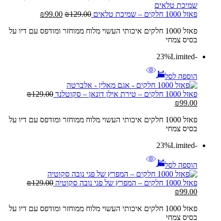
המחיר
המחיר
פאזל 1000 חלקים – שמיכת טלאים
129.00
₪
99.00
₪
המקורי
הנוכחי
פאזל 1000 חלקים איכותי העשוי מלוח ממוחזר ומודפס עם דיו על
היה:
הוא:
בסיס צמחי
₪99.00.
₪129.00.
Limited
-23%
הוספה לסל
פאזל 1000 חלקים – טירת אילן דונאן – סקוטלנד
129.00
₪
המחיר
המחיר
₪
99.00
המקורי
הנוכחי
פאזל 1000 חלקים איכותי העשוי מלוח ממוחזר ומודפס עם דיו על
היה:
הוא:
בסיס צמחי
₪99.00.
₪129.00.
Limited
-23%
הוספה לסל
פאזל 1000 חלקים – המפרץ של פגי נובה סקוטיה
129.00
₪
המחיר
המחיר
₪
99.00
המקורי
הנוכחי
פאזל 1000 חלקים איכותי העשוי מלוח ממוחזר ומודפס עם דיו על
היה:
הוא:
בסיס צמחי
₪99.00.
₪129.00.