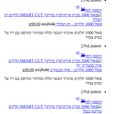
Limited
-23%
הוספה לסל
המחיר
המחיר
פאזל 1000 חלקים – חג המולד
129.00
₪
99.00
₪
המקורי
הנוכחי
פאזל 1000 חלקים איכותי העשוי מלוח ממוחזר ומודפס עם דיו על
היה:
הוא:
בסיס צמחי
₪99.00.
₪129.00.
Limited
-23%
הוספה לסל
המחיר
המחיר
פאזל 1000 חלקים – אויה סנטוריני
129.00
₪
99.00
₪
המקורי
הנוכחי
פאזל 1000 חלקים איכותי העשוי מלוח ממוחזר ומודפס עם דיו על
היה:
הוא:
בסיס צמחי
₪99.00.
₪129.00.
Limited
-23%
הוספה לסל