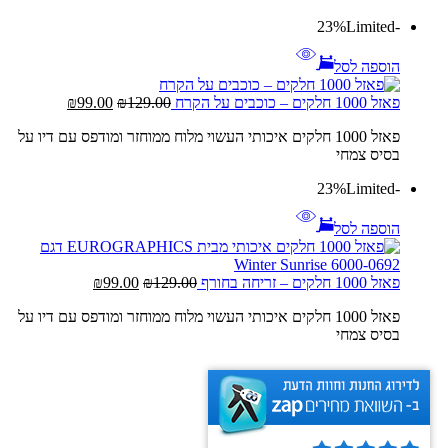
Limited
-23%
הוספה לסל
המחיר
המחיר
פאזל 1000 חלקים – כוכבים על הקרח
129.00
₪
99.00
₪
המקורי
הנוכחי
פאזל 1000 חלקים איכותי העשוי מלוח ממוחזר ומודפס עם דיו על
היה:
הוא:
בסיס צמחי
₪99.00.
₪129.00.
Limited
-23%
הוספה לסל
המחיר
המחיר
פאזל 1000 חלקים – זריחה בחורף
129.00
₪
99.00
₪
המקורי
הנוכחי
פאזל 1000 חלקים איכותי העשוי מלוח ממוחזר ומודפס עם דיו על
היה:
הוא:
בסיס צמחי
₪99.00.
₪129.00.