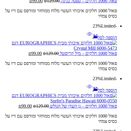
המחיר
המחיר
פאזל 1000 חלקים – ספסל בגינה
129.00
₪
99.00
₪
המקורי
הנוכחי
פאזל 1000 חלקים איכותי העשוי מלוח ממוחזר ומודפס עם דיו על
היה:
הוא:
בסיס צמחי
₪99.00.
₪129.00.
Limited
-23%
הוספה לסל
המחיר
המחיר
פאזל 1000 חלקים – מיל קריסטל
129.00
₪
99.00
₪
המקורי
הנוכחי
פאזל 1000 חלקים איכותי העשוי מלוח ממוחזר ומודפס עם דיו על
היה:
הוא:
בסיס צמחי
₪99.00.
₪129.00.
Limited
-23%
הוספה לסל
המחיר
המחיר
פאזל 1000 חלקים – גן העדן של הגולש
129.00
₪
99.00
₪
המקורי
הנוכחי
פאזל 1000 חלקים איכותי העשוי מלוח ממוחזר ומודפס עם דיו על
היה:
הוא:
בסיס צמחי
₪99.00.
₪129.00.