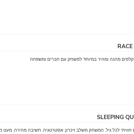
וויתי לכל גיל. המשחק משלב זיכרון, אסטרטגיה, חשיבה מהירה, מעט מז