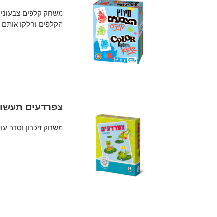
הקלפים וחלקו אותם 
צפרדעים תעשו 
משחק זיכרון וסדר עו