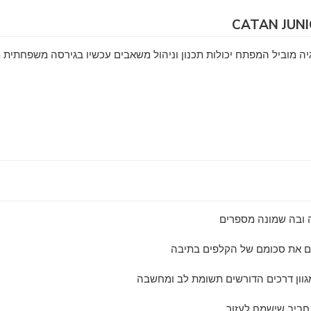
ה ובה שמונה מספרים
את סכומם של הקלפים בתיבה
ון דרכים הדורשים תשומת לב ומחשבה
חביב שישמח לעזור