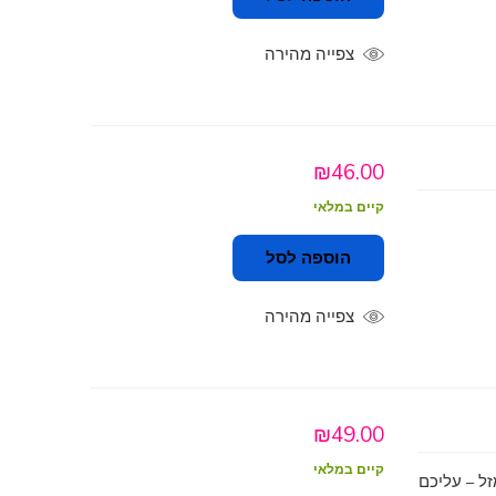
צפייה מהירה
₪
46.00
קיים במלאי
הוספה לסל
צפייה מהירה
₪
49.00
קיים במלאי
ל – עליכם