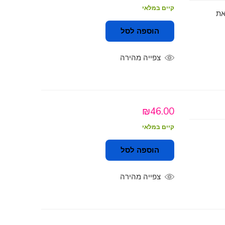
קיים במלאי
. ערבבו את
הוספה לסל
צפייה מהירה
₪
46.00
קיים במלאי
הוספה לסל
צפייה מהירה