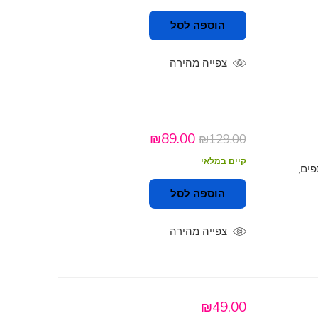
הוספה לסל
צפייה מהירה
₪
89.00
₪
129.00
קיים במלאי
ים,
הוספה לסל
צפייה מהירה
₪
49.00