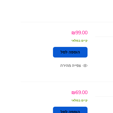
₪
99.00
קיים במלאי
הוספה לסל
צפייה מהירה
₪
69.00
קיים במלאי
הוספה לסל