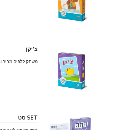
צ'יקן
משחק קלפים מהיר ו
SET סט