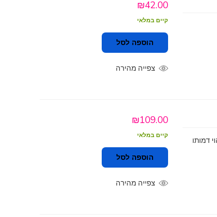
₪
42.00
קיים במלאי
הוספה לסל
צפייה מהירה
₪
109.00
קיים במלאי
זיהוי דמותו
הוספה לסל
צפייה מהירה