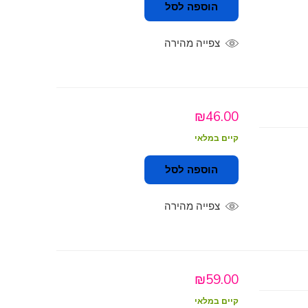
הוספה לסל
צפייה מהירה
₪
46.00
קיים במלאי
הוספה לסל
צפייה מהירה
₪
59.00
קיים במלאי