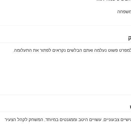
משפחה
מפרט פשוט נעלמה ואתם הבלשים נקראים לפתור את התעלומה.