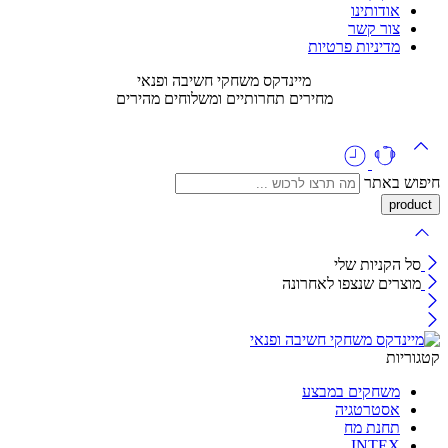
אודותינו
צור קשר
מדיניות פרטיות
מיינדקס משחקי חשיבה ופנאי
מחירים תחרותיים ומשלוחים מהירים
חיפוש באתר
סל הקניות שלי
מוצרים שנצפו לאחרונה
קטגוריות
משחקים במבצע
אסטרטגיה
תחנת מח
INTEX