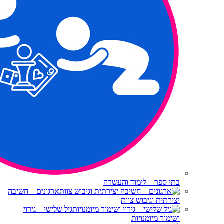
בתי ספר – לימוד והעשרה
ארגונים – חשיבה
יצירתית וגיבוש צוות
גיל שלישי – גירוי
ושימור מיומנויות