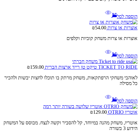
הוספה לסל
אוצרות או צרות
54.00
₪
אוצרות או צרות משחק קוביות וקלפים
הוספה לסל
TICKET TO RIDE טיקט טו רייד ארצות הברית
159.00
₪
לאוהבי משחקי הרפתקאות, משחק מרתק בו תוכלו לחצות יבשות ולהכיר
כל מסילה
הוספה לסל
אוטריו OTRIO
129.00
₪
אוטריו, משחק מהנה במיוחד, קל להסביר וקשה לנצח. מבוסס על המשחק
הידוע 3 בשורה