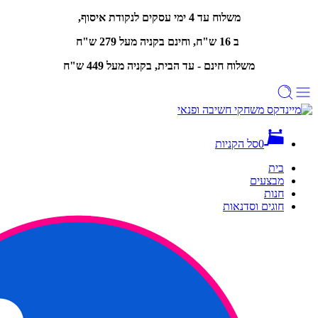
משלוח עד 4 ימי עסקים לנקודת איסוף,
ב 16 ש"ח, וחינם
בקניה מעל 279 ש"ח
משלוח חינם - עד הבית, בקניה מעל 449 ש"ח
0
סל הקניות
בית
מבצעים
חנות
חוגים וסדנאות