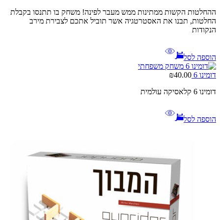
ההחלטות הקשות ממתינות ממש מעבר לפינה! משחק בו תתנסו בקבלת
החלטות, תבנו את האסטרטגיה אשר תוביל אתכם לצבירת מירב
הנקודות
הוספה לסל
דומינו 6
40.00
₪
דומינו 6 קלאסיקה עולמית
הוספה לסל