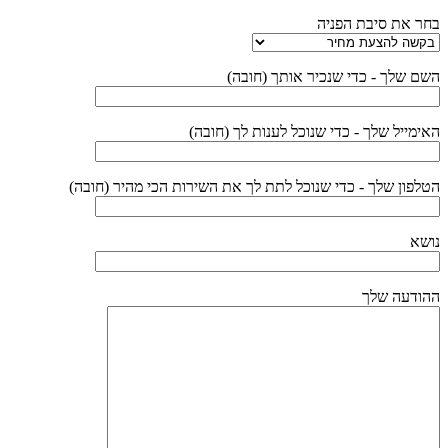
בחר את סיבת הפניה
השם שלך - כדי שנכיר אותך (חובה)
האימייל שלך - כדי שנוכל לענות לך (חובה)
הטלפון שלך - כדי שנוכל לתת לך את השירות הכי מהיר (חובה)
נושא
ההודעה שלך