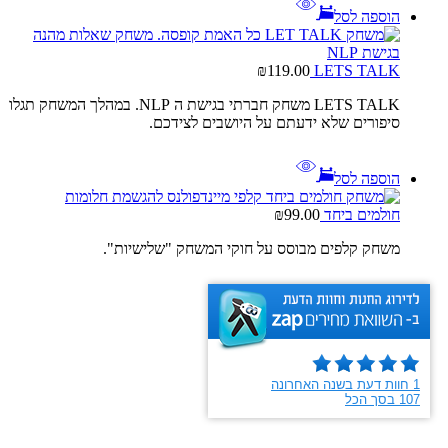
הוספה לסל
₪
119.00
LETS TALK
LETS TALK משחק חברתי בגישת ה NLP. במהלך המשחק תגלו
סיפורים שלא ידעתם על היושבים לצידכם.
הוספה לסל
חולמים ביחד
99.00
₪
משחק קלפים מבוסס על חוקי המשחק "שלישיות".