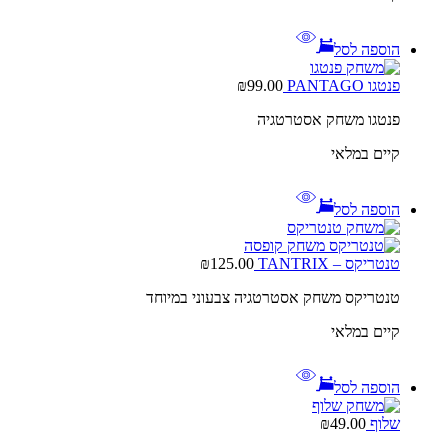
הוספה לסל
פנטגו PANTAGO
99.00
₪
פנטגו משחק אסטרטגיה
קיים במלאי
הוספה לסל
טנטריקס – TANTRIX
125.00
₪
טנטריקס משחק אסטרטגיה צבעוני במיוחד
קיים במלאי
הוספה לסל
שלוף
49.00
₪