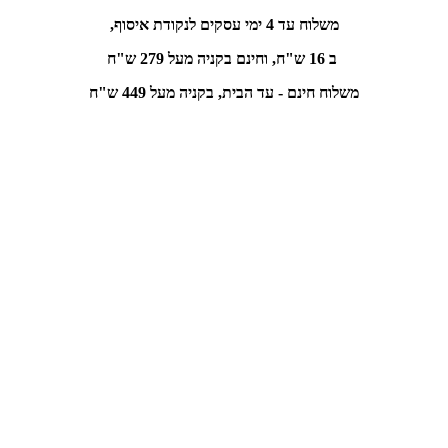
משלוח עד 4 ימי עסקים לנקודת איסוף,
ב 16 ש"ח, וחינם
בקניה מעל 279 ש"ח
משלוח חינם - עד הבית, בקניה מעל 449 ש"ח