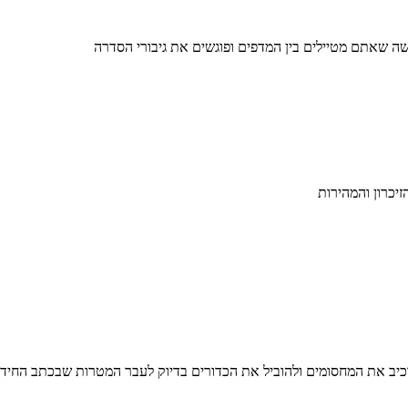
יכרון והמהירות