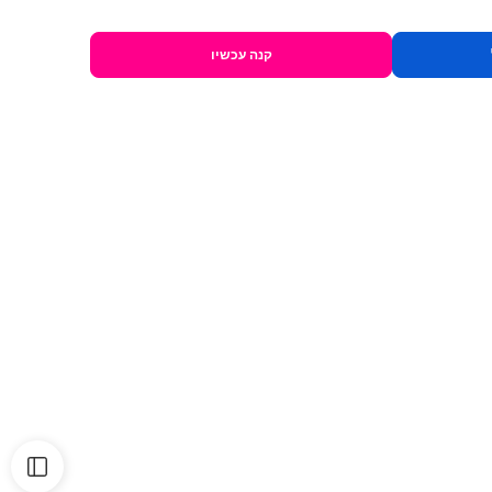
קנה עכשיו