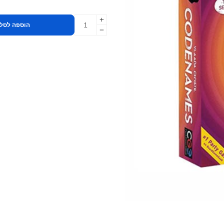
הוספה לסל