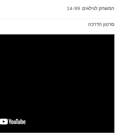
המשחק לגילאים: 14-99
סרטון הדרכה