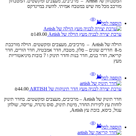
המטבחון של Artish – מרכיבים, מעצבים ומקשטים. המטבחון
מורכב מכל מה שיש במטבח אמיתי. להשיג במיינדקס
הוספה לסל
ערכת יצירה לבניה מעץ הוילה של Artish
149.00
₪
הוילה של Artish – מרכיבים, מעצבים ומקשטים. הוילה מורכבת
מ-8 חדרים שונים – סלון, מטבח, חדר אמבטיה, חדר הורים, חדר
קריאה, חדר בנים, חדר בנות וחדר תינוק ו 7 בובות מיניאטוריות
מעץ
הוספה לסל
ערכת יצירה לבניה מעץ חדר תינוקות של ARTISH
44.00
₪
חדר תינוק של Artish – מרכיבים, מעצבים ומקשטים. בחדר תינוק
לוחות עץ לקירות החדר, מיטת תינוק, סוס נדנדה, עריסה, שולחן
עגול, כיסא, בובת עץ Artish,
הוספה לסל