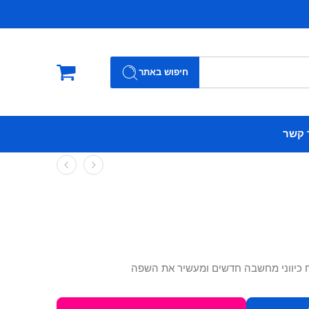
חיפוש באתר
 קשר
כיווני מחשבה חדשים ומעשיר את השפה