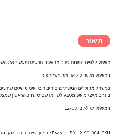
תיאור
משחק קלפים הפותח כיווני מחשבה חדשים ומעשיר את הש
המשחק מיועד ל 2 או יותר משתתפים
בינהם מייצג מושג, מטבע לשון או שם כלשהו. הראשון שמצל
המשחק לגילאים: 12-99
SKU:
50-12-99-004
Tags:
דמיון ושיח חברתי
,
זמן תגו