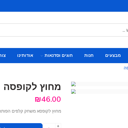
מבצעים
חנות
חוגים וסדנאות
אודותינו
צור
ה
מחוץ לקופסה
₪
46.00
מחוץ לקופסא משחק קלפים הפותח 