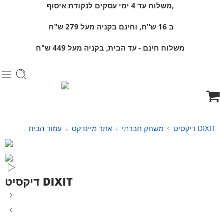
משלוח עד 4 ימי עסקים לנקודת איסוף,
ב 16 ש"ח, וחינם
בקניה מעל 279 ש"ח
משלוח חינם - עד הבית, בקניה מעל 449 ש"ח
דיקסיט DIXIT
משחק חברתי
אתר מיינדקס
עמוד הבית
דיקסיט DIXIT