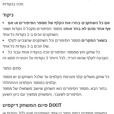
זוכה בנקודות.
ניקוד
אם כל השחקנים בחרו את הקלף של מספר הסיפורים או אם
אף אחד מהם לא בחר אותו:
מספר הסיפורים מקבל 0 נקודות ושאר
השחקנים זוכים ב-2 נקודות כל אחד.
בשאר המקרים
מספר הסיפורים וכל השחקנים שהצביעו לקלף
שלו זוכים ב-3 נקודות כל אחד.
כל שחקן חוץ ממספר הסיפורים זוכה בנקודה אחת עבור כל
הצבעה לקלף שהוא הוריד, לכל היותר 3 נקודות על הטעייה מסוג זה.
סיום התור
כל שחקן משלים קלף מערמת הקלפים עד שלכל השחקנים יש מספר
קלפים כמספר הקלפים ההתחלתי.
בתור הבא, מספר הסיפורים הוא השחקן שיושב משמאלו של מספר
הסיפורים לשעבר, והמשחק ממשיך עם כיוון השעון.
סיום המשחק דיקסיט DIXIT
המשחק מסתיים בסוף התור בו אחד השחקנים מגיע ל30 נקודות או