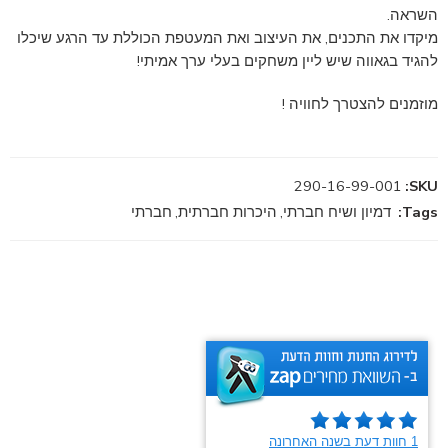
השראה.
מיקדו את התכנים, את העיצוב ואת המעטפת הכוללת עד הרגע שיכלו
להגיד בגאווה שיש ליין משחקים בעלי ערך אמיתי!
מוזמנים להצטרך לחוויה !
290-16-99-001
SKU:
Tags:
דמיון ושיח חברתי
,
היכרות חברתית
,
חברתי