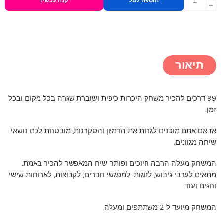
הוספה לסל
קנה עכשיו
תיאור
99 דרכים להכיר משחק היכרות כיפית ושוברת שגרה בכל מקום ובכל
זמן.
אז אם אתם מוכנים לגרות את הדמיון והסקרנות, מובטחת לכם נושאי
שיחה מגוונים.
המשחק מעלה הרבה חיוכים ופותח שיח המאפשר להכיר באמת.
מתאים לערבי גיבוש, לזוגות, למפגשי חברים, לקבוצות, לארוחות שישי
וחגים ועוד.
המשחק מיועד ל 2 משתתפים ומעלה