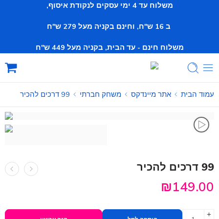
משלוח עד 4 ימי עסקים לנקודת איסוף,
ב 16 ש"ח, וחינם
בקניה מעל 279 ש"ח
משלוח חינם - עד הבית, בקניה מעל 449 ש"ח
עמוד הבית
אתר מיינדקס
משחק חברתי
99 דרכים להכיר
99 דרכים להכיר
₪
149.00