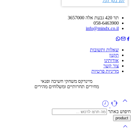
תד 420 גבעת אלה 3657000
058-6463900
info@mindx.co.il
שאלות ותשובות
תקנון
אודותינו
צור קשר
מדיניות פרטיות
מיינדקס משחקי חשיבה ופנאי
מחירים תחרותיים ומשלוחים מהירים
חיפוש באתר