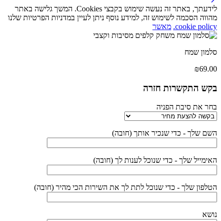
לידעתך, באתר זה נעשה שימוש בקבצי Cookies. המשך גלישה באתר
מהווה הסכמה לשימוש זה, למידע נוסף ניתן לעיין במדניות הפרטיות שלנו
cookie policy.
מאשר
סלמון שמח
₪
69.00
בקש התקשרות חזרה
בחר את סיבת הפניה
השם שלך - כדי שנכיר אותך (חובה)
האימייל שלך - כדי שנוכל לענות לך (חובה)
הטלפון שלך - כדי שנוכל לתת לך את השירות הכי מהיר (חובה)
נושא