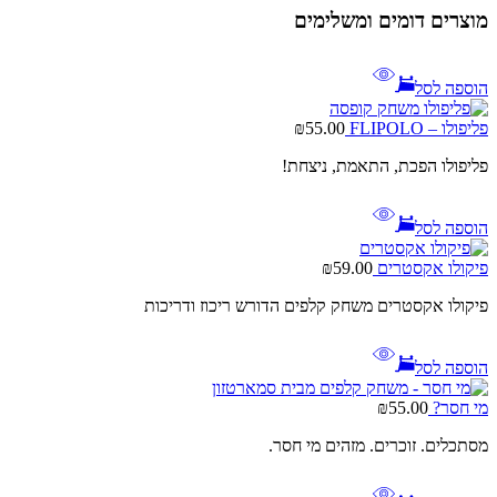
מוצרים דומים ומשלימים
הוספה לסל
פליפולו – FLIPOLO
55.00
₪
פליפולו הפכת, התאמת, ניצחת!
הוספה לסל
פיקולו אקסטרים
59.00
₪
פיקולו אקסטרים משחק קלפים הדורש ריכוז ודריכות
הוספה לסל
מי חסר?
55.00
₪
מסתכלים. זוכרים. מזהים מי חסר.