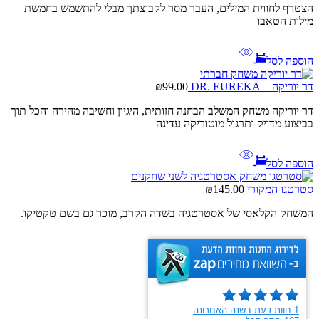
הצטרף לחווית המילים, העבר מסר לקבוצתך מבלי להתשמש בחמשת
מילות הטאבו
הוספה לסל
דר יוריקה – DR. EUREKA
99.00
₪
דר יוריקה משחק המשלב הבחנה חזותית, היגיון וחשיבה מהירה והכל תוך
בביצוע מדויק ותרגול מוטוריקה עדינה
הוספה לסל
סטרטגו המקורי
145.00
₪
המשחק הקלאסי של אסטרטגיה בשדה הקרב, מוכר גם בשם טקטיקו.