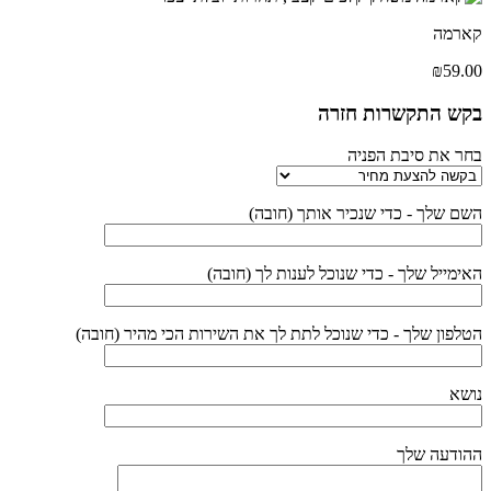
קארמה
₪
59.00
בקש התקשרות חזרה
בחר את סיבת הפניה
השם שלך - כדי שנכיר אותך (חובה)
האימייל שלך - כדי שנוכל לענות לך (חובה)
הטלפון שלך - כדי שנוכל לתת לך את השירות הכי מהיר (חובה)
נושא
ההודעה שלך