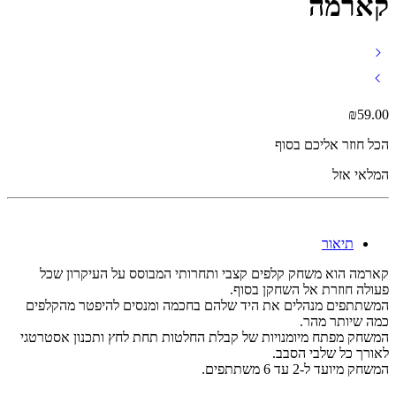
קארמה
₪
59.00
הכל חוזר אליכם בסוף
המלאי אזל
תיאור
קארמה הוא משחק קלפים קצבי ותחרותי המבוסס על העיקרון שכל
פעולה חוזרת אל השחקן בסוף.
המשתתפים מנהלים את היד שלהם בחכמה ומנסים להיפטר מהקלפים
כמה שיותר מהר.
המשחק מפתח מיומנויות של קבלת החלטות תחת לחץ ותכנון אסטרטגי
לאורך כל שלבי הסבב.
המשחק מיועד ל-2 עד 6 משתתפים.