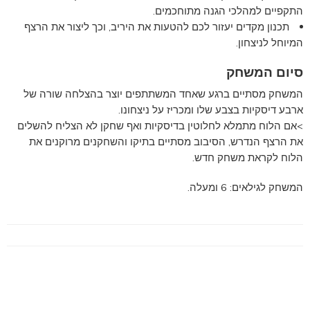
התקפיים למהלכי הגנה מתוחכמים.
תכנון מקדים יעזור לכם להטעות את היריב, וכך ליצור את הרצף
המיוחל לניצחון.
סיום המשחק
המשחק מסתיים ברגע שאחד המשתתפים יוצר בהצלחה שורה של
ארבע דיסקיות בצבע שלו ומכריז על ניצחונו.
>אם הלוח מתמלא לחלוטין בדיסקיות ואף שחקן לא הצליח להשלים
את הרצף הנדרש, הסיבוב מסתיים בתיקו והשחקנים מרוקנים את
הלוח לקראת משחק חדש.
המשחק לגילאים: 6 ומעלה.