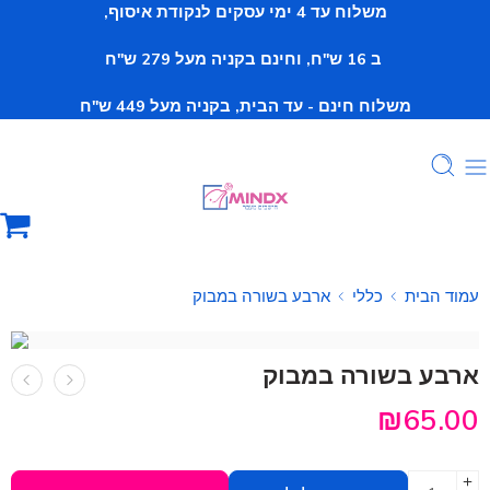
משלוח עד 4 ימי עסקים לנקודת איסוף,
ב 16 ש"ח, וחינם
בקניה מעל 279 ש"ח
משלוח חינם - עד הבית, בקניה מעל 449 ש"ח
עמוד הבית
כללי
ארבע בשורה במבוק
ארבע בשורה במבוק
₪
65.00