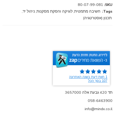
80-07-99-081
SKU:
Tags:
חשיבה מתמטית
,
לוגיקה והסקת מסקנות
,
ניהול יד
,
תכנון (אסטרטגיה)
תד 420 גבעת אלה 3657000
058-6463900
info@mindx.co.il