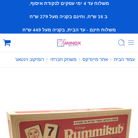
משלוח עד 4 ימי עסקים לנקודת איסוף,
ב 16 ש"ח, וחינם
בקניה מעל 279 ש"ח
משלוח חינם - עד הבית, בקניה מעל 449 ש"ח
עמוד הבית
אתר מיינדקס
משחק חברתי
רומיקוב וינטאג'