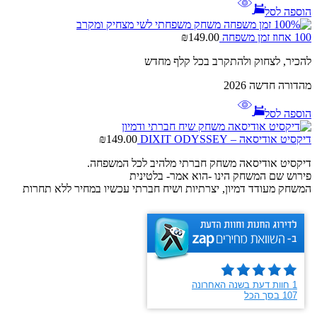
הוספה לסל
100 אחוז זמן משפחה
149.00
₪
להכיר, לצחוק ולהתקרב בכל קלף מחדש
מהדורה חדשה 2026
הוספה לסל
דיקסיט אודיסאה – DIXIT ODYSSEY
149.00
₪
דיקסיט אודיסאה משחק חברתי מלהיב לכל המשפחה.
פירוש שם המשחק הינו -הוא אמר- בלטינית
המשחק מעודד דמיון, יצרתיות ושיח חברתי עכשיו במחיר ללא תחרות